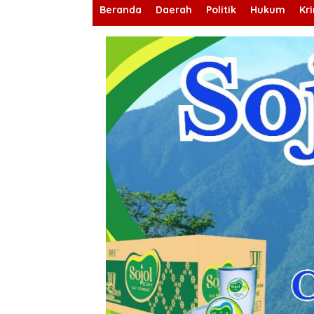
Beranda
Daerah
Politik
Hukum
Kr