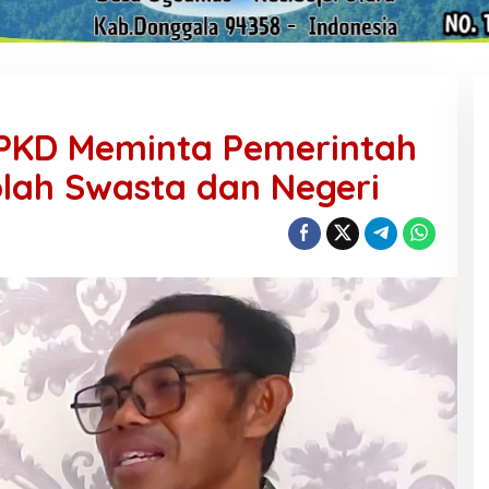
PPKD Meminta Pemerintah
lah Swasta dan Negeri