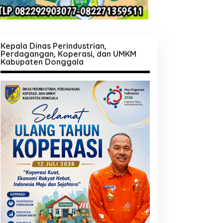
Kepala Dinas Perindustrian,
Perdagangan, Koperasi, dan UMKM
Kabupaten Donggala