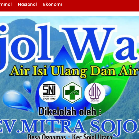
iminal
Nasional
Ekonomi