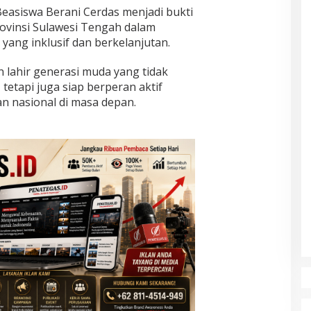
easiswa Berani Cerdas menjadi bukti
ovinsi Sulawesi Tengah dalam
ang inklusif dan berkelanjutan.
n lahir generasi muda yang tidak
tetapi juga siap berperan aktif
 nasional di masa depan.