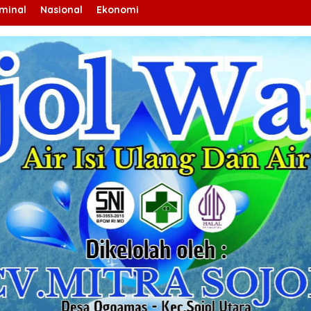
iminal
Nasional
Ekonomi