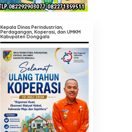
Kepala Dinas Perindustrian,
Perdagangan, Koperasi, dan UMKM
Kabupaten Donggala