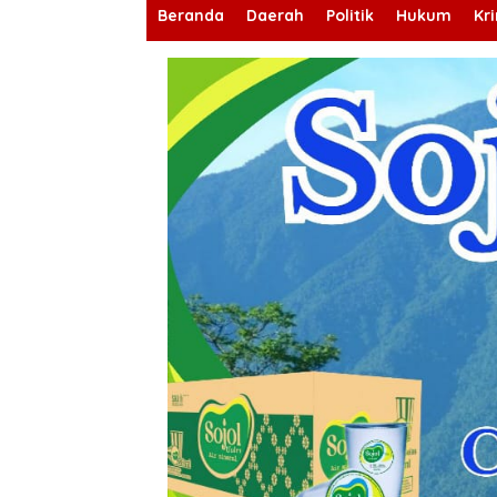
Beranda
Daerah
Politik
Hukum
Kr