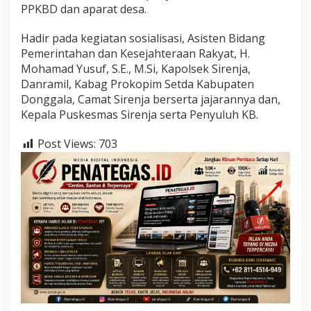
PPKBD dan aparat desa.
Hadir pada kegiatan sosialisasi, Asisten Bidang
Pemerintahan dan Kesejahteraan Rakyat, H.
Mohamad Yusuf, S.E., M.Si, Kapolsek Sirenja,
Danramil, Kabag Prokopim Setda Kabupaten
Donggala, Camat Sirenja berserta jajarannya dan,
Kepala Puskesmas Sirenja serta Penyuluh KB.
Post Views:
703