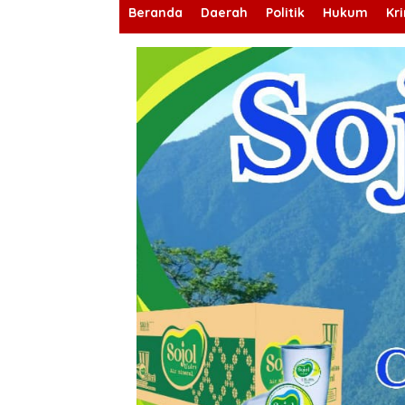
Beranda
Daerah
Politik
Hukum
Kr