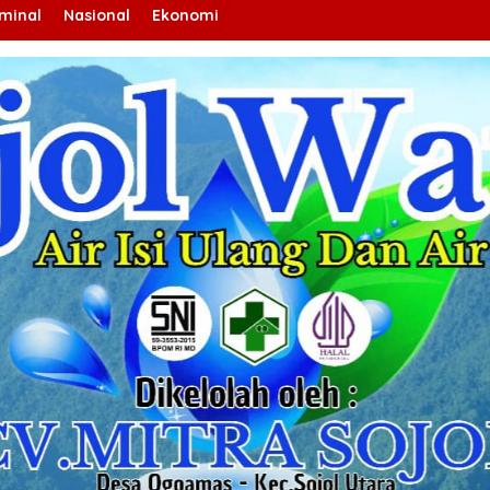
iminal
Nasional
Ekonomi