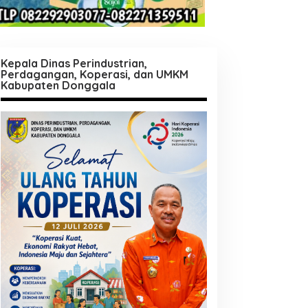
Kepala Dinas Perindustrian,
Perdagangan, Koperasi, dan UMKM
Kabupaten Donggala