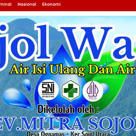
iminal
Nasional
Ekonomi