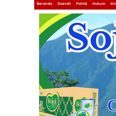
Beranda
Daerah
Politik
Hukum
Kr