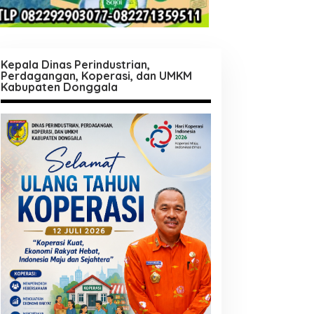
Kepala Dinas Perindustrian,
Perdagangan, Koperasi, dan UMKM
Kabupaten Donggala