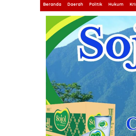
Beranda
Daerah
Politik
Hukum
Kr