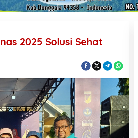
knas 2025 Solusi Sehat