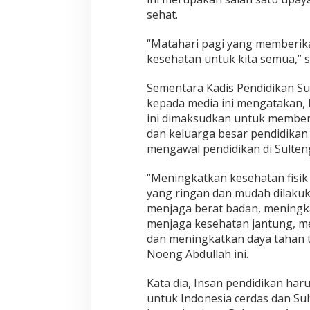
sehat.
“Matahari pagi yang memberik
kesehatan untuk kita semua,” 
Sementara Kadis Pendidikan Sul
kepada media ini mengatakan, k
ini dimaksudkan untuk member
dan keluarga besar pendidikan
mengawal pendidikan di Sulten
“Meningkatkan kesehatan fisik d
yang ringan dan mudah dilakuk
menjaga berat badan, meningka
menjaga kesehatan jantung, me
dan meningkatkan daya tahan t
Noeng Abdullah ini.
Kata dia, Insan pendidikan ha
untuk Indonesia cerdas dan S