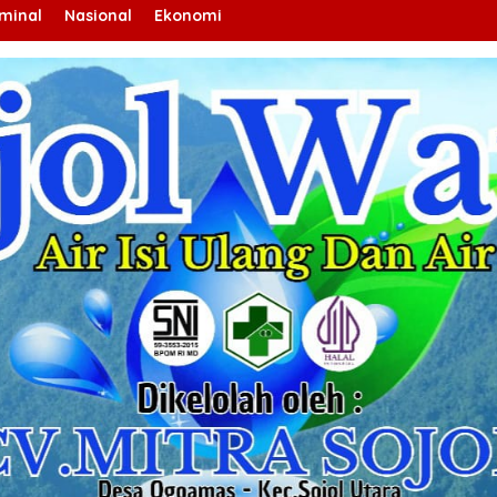
iminal
Nasional
Ekonomi