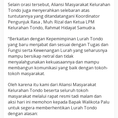
Selain orasi tersebut, Aliansi Masyarakat Kelurahan
Tondo juga menyerahkan selebaran atas
tuntutannya yang ditandatangani Koordinator
Pengunjuk Rasa , Muh. Rizal dan Ketua LPM
Kelurahan Tondo, Rahmat Hidayat Samudra.
“Berkaitan dengan Kepemimpinan Lurah Tondo
yang baru menjabat dan sesuai dengan Tugas dan
Fungsi serta Kewenangan Lurah yang seharusnya
mampu bersikap netral dan tidak
menyalahgunakan kekuasaannya dan mampu
membangun komunikasi yang baik dengan tokoh-
tokoh masyarakat.
Oleh karena itu kami dari Aliansi Masyarakat
Kelurahan Tondo beserta seluruh tokoh
masyarakat melalui rapat resmi tadi malam dan
aksi hari ini memohon kepada Bapak Walikota Palu
untuk segera memberhentikan Lurah Tondo
dengan alasan: