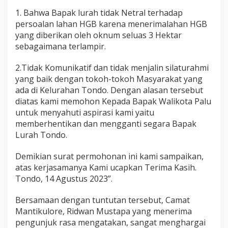
1. Bahwa Bapak lurah tidak Netral terhadap
persoalan lahan HGB karena menerimalahan HGB
yang diberikan oleh oknum seluas 3 Hektar
sebagaimana terlampir.
2.Tidak Komunikatif dan tidak menjalin silaturahmi
yang baik dengan tokoh-tokoh Masyarakat yang
ada di Kelurahan Tondo. Dengan alasan tersebut
diatas kami memohon Kepada Bapak Walikota Palu
untuk menyahuti aspirasi kami yaitu
memberhentikan dan mengganti segara Bapak
Lurah Tondo.
Demikian surat permohonan ini kami sampaikan,
atas kerjasamanya Kami ucapkan Terima Kasih.
Tondo, 14 Agustus 2023”.
Bersamaan dengan tuntutan tersebut, Camat
Mantikulore, Ridwan Mustapa yang menerima
pengunjuk rasa mengatakan, sangat menghargai