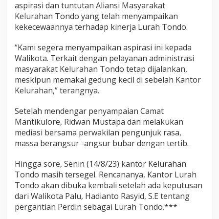
aspirasi dan tuntutan Aliansi Masyarakat
Kelurahan Tondo yang telah menyampaikan
kekecewaannya terhadap kinerja Lurah Tondo.
“Kami segera menyampaikan aspirasi ini kepada
Walikota. Terkait dengan pelayanan administrasi
masyarakat Kelurahan Tondo tetap dijalankan,
meskipun memakai gedung kecil di sebelah Kantor
Kelurahan,” terangnya.
Setelah mendengar penyampaian Camat
Mantikulore, Ridwan Mustapa dan melakukan
mediasi bersama perwakilan pengunjuk rasa,
massa berangsur -angsur bubar dengan tertib.
Hingga sore, Senin (14/8/23) kantor Kelurahan
Tondo masih tersegel. Rencananya, Kantor Lurah
Tondo akan dibuka kembali setelah ada keputusan
dari Walikota Palu, Hadianto Rasyid, S.E tentang
pergantian Perdin sebagai Lurah Tondo.***