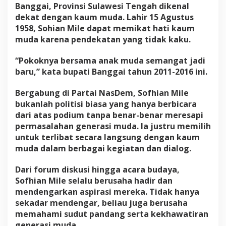
Banggai, Provinsi Sulawesi Tengah dikenal
dekat dengan kaum muda. Lahir 15 Agustus
1958, Sohian Mile dapat memikat hati kaum
muda karena pendekatan yang tidak kaku.
“Pokoknya bersama anak muda semangat jadi
baru,” kata bupati Banggai tahun 2011-2016 ini.
Bergabung di Partai NasDem, Sofhian Mile
bukanlah politisi biasa yang hanya berbicara
dari atas podium tanpa benar-benar meresapi
permasalahan generasi muda. Ia justru memilih
untuk terlibat secara langsung dengan kaum
muda dalam berbagai kegiatan dan dialog.
Dari forum diskusi hingga acara budaya,
Sofhian Mile selalu berusaha hadir dan
mendengarkan aspirasi mereka. Tidak hanya
sekadar mendengar, beliau juga berusaha
memahami sudut pandang serta kekhawatiran
generasi muda.