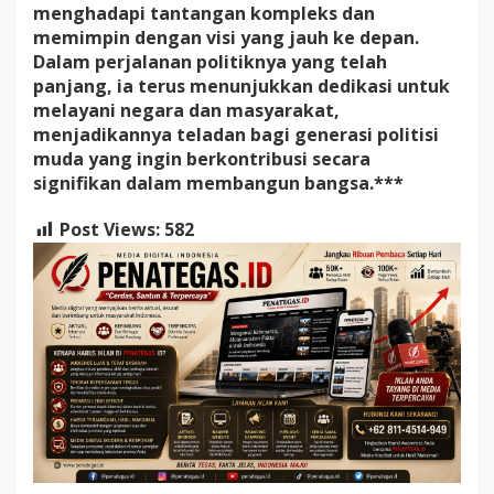
menghadapi tantangan kompleks dan
memimpin dengan visi yang jauh ke depan.
Dalam perjalanan politiknya yang telah
panjang, ia terus menunjukkan dedikasi untuk
melayani negara dan masyarakat,
menjadikannya teladan bagi generasi politisi
muda yang ingin berkontribusi secara
signifikan dalam membangun bangsa.***
Post Views:
582