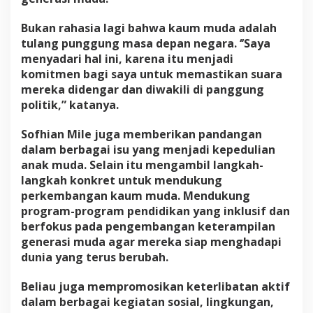
Bukan rahasia lagi bahwa kaum muda adalah
tulang punggung masa depan negara. ‘’Saya
menyadari hal ini, karena itu menjadi
komitmen bagi saya untuk memastikan suara
mereka didengar dan diwakili di panggung
politik,” katanya.
Sofhian Mile juga memberikan pandangan
dalam berbagai isu yang menjadi kepedulian
anak muda. Selain itu mengambil langkah-
langkah konkret untuk mendukung
perkembangan kaum muda. Mendukung
program-program pendidikan yang inklusif dan
berfokus pada pengembangan keterampilan
generasi muda agar mereka siap menghadapi
dunia yang terus berubah.
Beliau juga mempromosikan keterlibatan aktif
dalam berbagai kegiatan sosial, lingkungan,