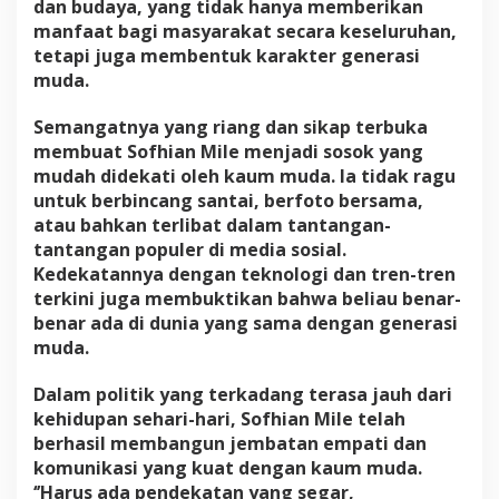
dan budaya, yang tidak hanya memberikan
manfaat bagi masyarakat secara keseluruhan,
tetapi juga membentuk karakter generasi
muda.
Semangatnya yang riang dan sikap terbuka
membuat Sofhian Mile menjadi sosok yang
mudah didekati oleh kaum muda. Ia tidak ragu
untuk berbincang santai, berfoto bersama,
atau bahkan terlibat dalam tantangan-
tantangan populer di media sosial.
Kedekatannya dengan teknologi dan tren-tren
terkini juga membuktikan bahwa beliau benar-
benar ada di dunia yang sama dengan generasi
muda.
Dalam politik yang terkadang terasa jauh dari
kehidupan sehari-hari, Sofhian Mile telah
berhasil membangun jembatan empati dan
komunikasi yang kuat dengan kaum muda.
‘’Harus ada pendekatan yang segar,