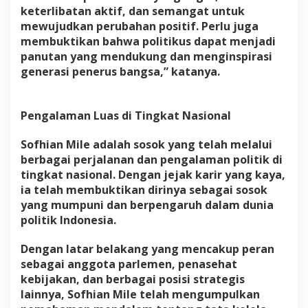
keterlibatan aktif, dan semangat untuk
mewujudkan perubahan positif. Perlu juga
membuktikan bahwa politikus dapat menjadi
panutan yang mendukung dan menginspirasi
generasi penerus bangsa,” katanya.
Pengalaman Luas di Tingkat Nasional
Sofhian Mile adalah sosok yang telah melalui
berbagai perjalanan dan pengalaman politik di
tingkat nasional. Dengan jejak karir yang kaya,
ia telah membuktikan dirinya sebagai sosok
yang mumpuni dan berpengaruh dalam dunia
politik Indonesia.
Dengan latar belakang yang mencakup peran
sebagai anggota parlemen, penasehat
kebijakan, dan berbagai posisi strategis
lainnya, Sofhian Mile telah mengumpulkan