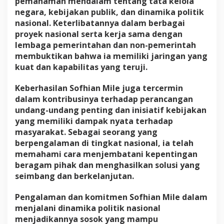
pemahaman mendalam tentang tata kelola
negara, kebijakan publik, dan dinamika politik
nasional. Keterlibatannya dalam berbagai
proyek nasional serta kerja sama dengan
lembaga pemerintahan dan non-pemerintah
membuktikan bahwa ia memiliki jaringan yang
kuat dan kapabilitas yang teruji.
Keberhasilan Sofhian Mile juga tercermin
dalam kontribusinya terhadap perancangan
undang-undang penting dan inisiatif kebijakan
yang memiliki dampak nyata terhadap
masyarakat. Sebagai seorang yang
berpengalaman di tingkat nasional, ia telah
memahami cara menjembatani kepentingan
beragam pihak dan menghasilkan solusi yang
seimbang dan berkelanjutan.
Pengalaman dan komitmen Sofhian Mile dalam
menjalani dinamika politik nasional
menjadikannya sosok yang mampu