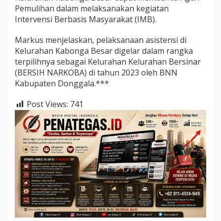
Pemulihan dalam melaksanakan kegiatan
Intervensi Berbasis Masyarakat (IMB).
Markus menjelaskan, pelaksanaan asistensi di
Kelurahan Kabonga Besar digelar dalam rangka
terpilihnya sebagai Kelurahan Kelurahan Bersinar
(BERSIH NARKOBA) di tahun 2023 oleh BNN
Kabupaten Donggala.***
Post Views:
741