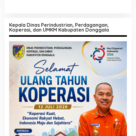
Kepala Dinas Perindustrian, Perdagangan,
Koperasi, dan UMKM Kabupaten Donggala