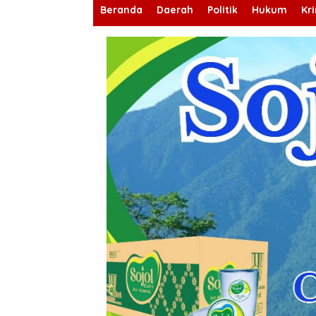
Beranda
Daerah
Politik
Hukum
Kr