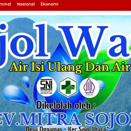
iminal
Nasional
Ekonomi