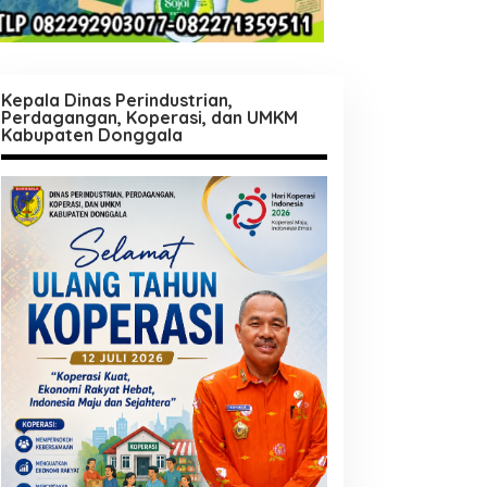
Kepala Dinas Perindustrian,
Perdagangan, Koperasi, dan UMKM
Kabupaten Donggala