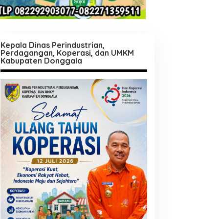
Kepala Dinas Perindustrian,
Perdagangan, Koperasi, dan UMKM
Kabupaten Donggala