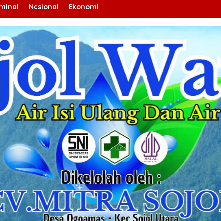
iminal
Nasional
Ekonomi