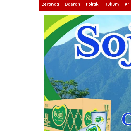
Beranda
Daerah
Politik
Hukum
Kr