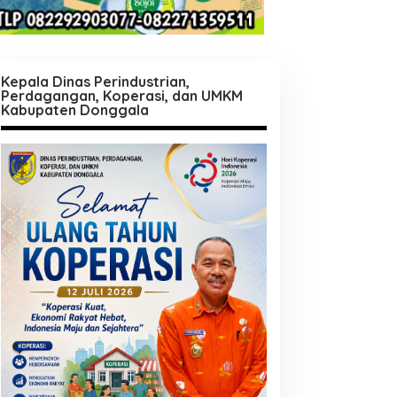
Kepala Dinas Perindustrian,
Perdagangan, Koperasi, dan UMKM
Kabupaten Donggala