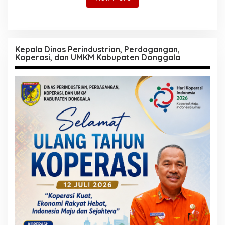
Kepala Dinas Perindustrian, Perdagangan,
Koperasi, dan UMKM Kabupaten Donggala