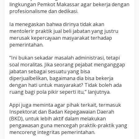
lingkungan Pemkot Makassar agar bekerja dengan
profesionalisme dan dedikasi.
Ia menegaskan bahwa dirinya tidak akan
mentolerir praktik jual beli jabatan yang justru
merusak kepercayaan masyarakat terhadap
pemerintahan.
“Ini bukan sekadar masalah administrasi, tetapi
soal moralitas. Jika seorang pejabat menganggap
jabatan sebagai sesuatu yang bisa
diperjualbelikan, bagaimana dia bisa bekerja
dengan hati untuk masyarakat? Tidak boleh ada
ruang bagi pola pikir seperti itu,” lanjutnya.
Appi juga meminta agar pihak terkait, termasuk
Inspektorat dan Badan Kepegawaian Daerah
(BKD), untuk lebih aktif dalam melakukan
pengawasan guna mencegah praktik-praktik yang
mencoreng integritas pemerintahan.