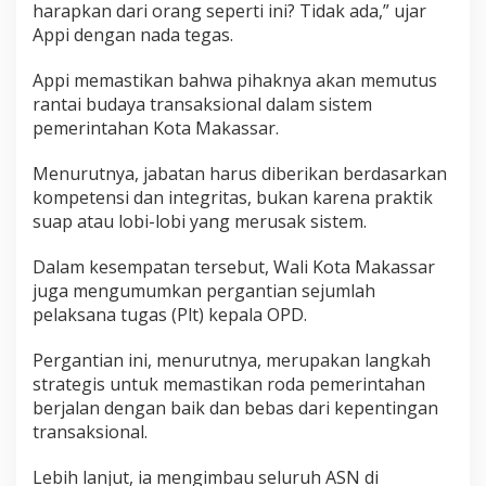
t
harapkan dari orang seperti ini? Tidak ada,” ujar
Appi dengan nada tegas.
Appi memastikan bahwa pihaknya akan memutus
rantai budaya transaksional dalam sistem
pemerintahan Kota Makassar.
Menurutnya, jabatan harus diberikan berdasarkan
kompetensi dan integritas, bukan karena praktik
suap atau lobi-lobi yang merusak sistem.
Dalam kesempatan tersebut, Wali Kota Makassar
juga mengumumkan pergantian sejumlah
pelaksana tugas (Plt) kepala OPD.
Pergantian ini, menurutnya, merupakan langkah
strategis untuk memastikan roda pemerintahan
berjalan dengan baik dan bebas dari kepentingan
transaksional.
Lebih lanjut, ia mengimbau seluruh ASN di