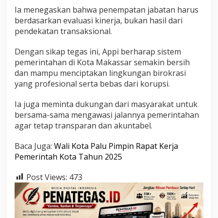
Ia menegaskan bahwa penempatan jabatan harus
berdasarkan evaluasi kinerja, bukan hasil dari
pendekatan transaksional.
Dengan sikap tegas ini, Appi berharap sistem
pemerintahan di Kota Makassar semakin bersih
dan mampu menciptakan lingkungan birokrasi
yang profesional serta bebas dari korupsi.
Ia juga meminta dukungan dari masyarakat untuk
bersama-sama mengawasi jalannya pemerintahan
agar tetap transparan dan akuntabel.
Baca Juga:
Wali Kota Palu Pimpin Rapat Kerja
Pemerintah Kota Tahun 2025
Post Views:
473