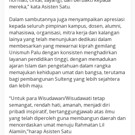
mereka,” kata Asisten Satu.
Dalam sambutannya juga menyampaikan apresiasi
kepada seluruh pimpinan kampus, dosen, alumni,
mahasiswa, organisasi, mitra kerja dan kalangan
lainya yang telah menunjukan dedikasi dalam
membesarkan yang mewarnai kiprah gemilang
Unismuh Palu dengan konsisten menghadirkan
layanan pendidikan tinggi, dengan memadukan
ajaran Islam dan pengetahuan dalam rangka
memajukan kehidupan umat dan bangsa, terutama
bagi pembangunan Sulteng yang lebih sejahtera
dan lebih maju.
“Untuk para Wisudawan/Wisudawati tetap
semangat, rendah hati, amanah, menjadi diri
pribadi inspiratif, bertanggungjawab atas ilmu
yang telah diperoleh guna membangun daerah dan
mencerdaskan umat menuju Rahmatan Lil
Alamiin,”harap Asisten Satu