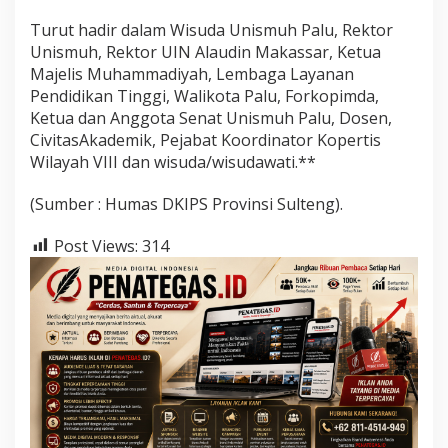
Turut hadir dalam Wisuda Unismuh Palu, Rektor
Unismuh, Rektor UIN Alaudin Makassar, Ketua
Majelis Muhammadiyah, Lembaga Layanan
Pendidikan Tinggi, Walikota Palu, Forkopimda,
Ketua dan Anggota Senat Unismuh Palu, Dosen,
CivitasAkademik, Pejabat Koordinator Kopertis
Wilayah VIII dan wisuda/wisudawati.**
(Sumber : Humas DKIPS Provinsi Sulteng).
Post Views:
314