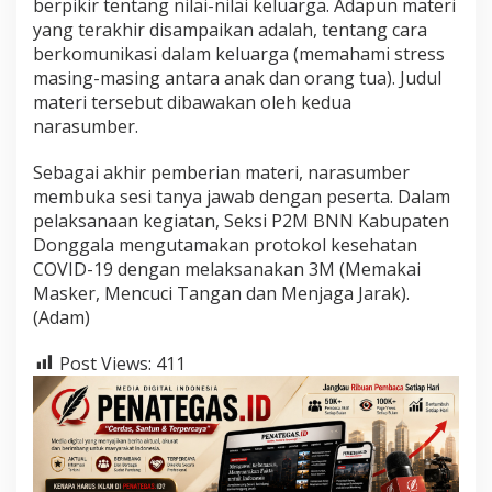
berpikir tentang nilai-nilai keluarga. Adapun materi
yang terakhir disampaikan adalah, tentang cara
berkomunikasi dalam keluarga (memahami stress
masing-masing antara anak dan orang tua). Judul
materi tersebut dibawakan oleh kedua
narasumber.
Sebagai akhir pemberian materi, narasumber
membuka sesi tanya jawab dengan peserta. Dalam
pelaksanaan kegiatan, Seksi P2M BNN Kabupaten
Donggala mengutamakan protokol kesehatan
COVID-19 dengan melaksanakan 3M (Memakai
Masker, Mencuci Tangan dan Menjaga Jarak).
(Adam)
Post Views:
411