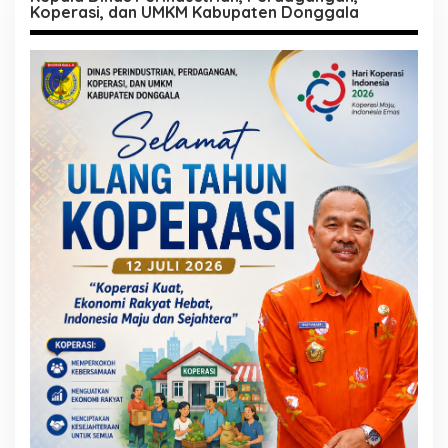
Koperasi, dan UMKM Kabupaten Donggala