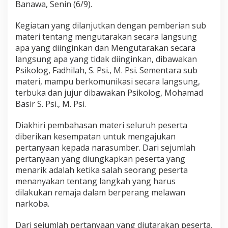
Banawa, Senin (6/9).
Kegiatan yang dilanjutkan dengan pemberian sub
materi tentang mengutarakan secara langsung
apa yang diinginkan dan Mengutarakan secara
langsung apa yang tidak diinginkan, dibawakan
Psikolog, Fadhilah, S. Psi., M. Psi. Sementara sub
materi, mampu berkomunikasi secara langsung,
terbuka dan jujur dibawakan Psikolog, Mohamad
Basir S. Psi., M. Psi.
Diakhiri pembahasan materi seluruh peserta
diberikan kesempatan untuk mengajukan
pertanyaan kepada narasumber. Dari sejumlah
pertanyaan yang diungkapkan peserta yang
menarik adalah ketika salah seorang peserta
menanyakan tentang langkah yang harus
dilakukan remaja dalam berperang melawan
narkoba.
Dari sejumlah pertanyaan yang diutarakan peserta,