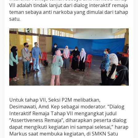
VII adalah tindak lanjut dari dialog interaktif remaja
teman sebaya anti narkoba yang dimulai dari tahap
satu.
Untuk tahap VII, Seksi P2M melibatkan,
Desimawati, Amd. Kep sebagai moderator. “Dialog
Interaktif Remaja Tahap VII mengangkat judul
“Assertiveness Remaja”, diharapkan peserta dialog
dapat mengikuti kegiatan ini sampai selesai,” harap
Markus saat membuka kegiatan, di SMKN Satu