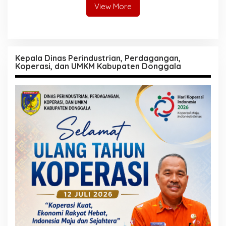
View More
Kepala Dinas Perindustrian, Perdagangan,
Koperasi, dan UMKM Kabupaten Donggala