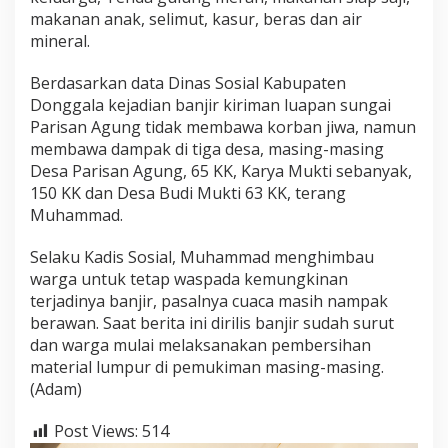
makanan anak, selimut, kasur, beras dan air
mineral.
Berdasarkan data Dinas Sosial Kabupaten
Donggala kejadian banjir kiriman luapan sungai
Parisan Agung tidak membawa korban jiwa, namun
membawa dampak di tiga desa, masing-masing
Desa Parisan Agung, 65 KK, Karya Mukti sebanyak,
150 KK dan Desa Budi Mukti 63 KK, terang
Muhammad.
Selaku Kadis Sosial, Muhammad menghimbau
warga untuk tetap waspada kemungkinan
terjadinya banjir, pasalnya cuaca masih nampak
berawan. Saat berita ini dirilis banjir sudah surut
dan warga mulai melaksanakan pembersihan
material lumpur di pemukiman masing-masing.
(Adam)
Post Views:
514