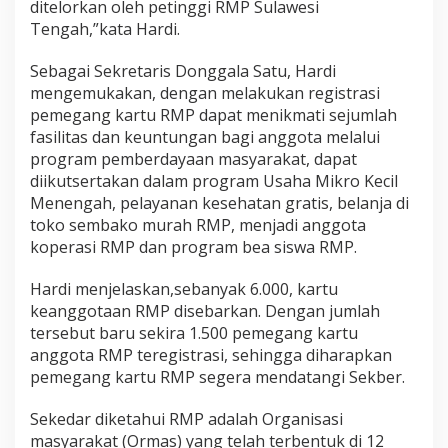
ditelorkan oleh petinggi RMP Sulawesi
Tengah,”kata Hardi.
Sebagai Sekretaris Donggala Satu, Hardi
mengemukakan, dengan melakukan registrasi
pemegang kartu RMP dapat menikmati sejumlah
fasilitas dan keuntungan bagi anggota melalui
program pemberdayaan masyarakat, dapat
diikutsertakan dalam program Usaha Mikro Kecil
Menengah, pelayanan kesehatan gratis, belanja di
toko sembako murah RMP, menjadi anggota
koperasi RMP dan program bea siswa RMP.
Hardi menjelaskan,sebanyak 6.000, kartu
keanggotaan RMP disebarkan. Dengan jumlah
tersebut baru sekira 1.500 pemegang kartu
anggota RMP teregistrasi, sehingga diharapkan
pemegang kartu RMP segera mendatangi Sekber.
Sekedar diketahui RMP adalah Organisasi
masyarakat (Ormas) yang telah terbentuk di 12