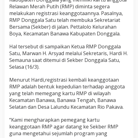
Relawan Merah Putih (RMP) diminta segera
melakukan registrasi keanggotaannya. Pasalnya,
RMP Donggala Satu telah membuka Sekretariat
Bersama (Sekber) di jalan. Pettalolo Kelurahan
Boya, Kecamatan Banawa Kabupaten Donggala.
Hal tersebut di sampaikan Ketua RMP Donggala
Satu, Marwan H. Arsyad melalui Sekretaris, Hardi H.
Semauna saat ditemui di Sekber Donggala Satu,
Selasa (16/3).
Menurut Hardi,registrasi kembali keanggotaan
RMP adalah bentuk kepedulian terhadap anggota
yang telah memegang kartu RMP di wilayah
Kecamatan Banawa, Banawa Tengah, Banawa
Selatan dan Desa Lalundu Kecamatan Rio Pakava.
“Kami mengharapkan pemegang kartu
keanggotaan RMP agar datang ke Sekber RMP
guna mengetahui sejumlah program yang