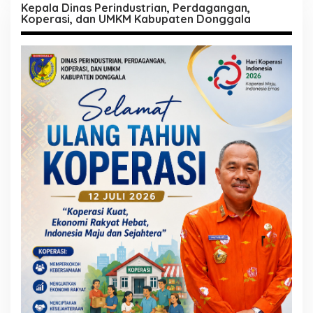
Kepala Dinas Perindustrian, Perdagangan,
Koperasi, dan UMKM Kabupaten Donggala