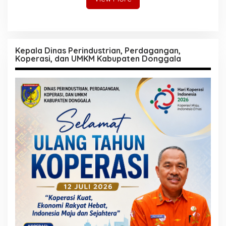
Kepala Dinas Perindustrian, Perdagangan,
Koperasi, dan UMKM Kabupaten Donggala