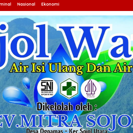
iminal
Nasional
Ekonomi