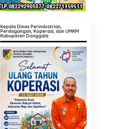
Kepala Dinas Perindustrian,
Perdagangan, Koperasi, dan UMKM
Kabupaten Donggala