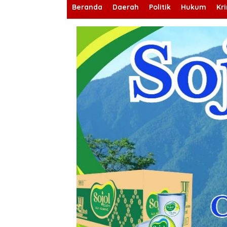
Beranda
Daerah
Politik
Hukum
Kr