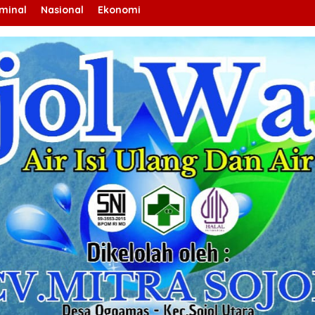
iminal
Nasional
Ekonomi