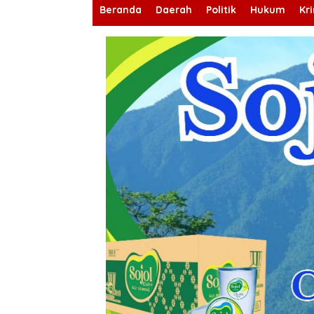
Beranda
Daerah
Politik
Hukum
Kr