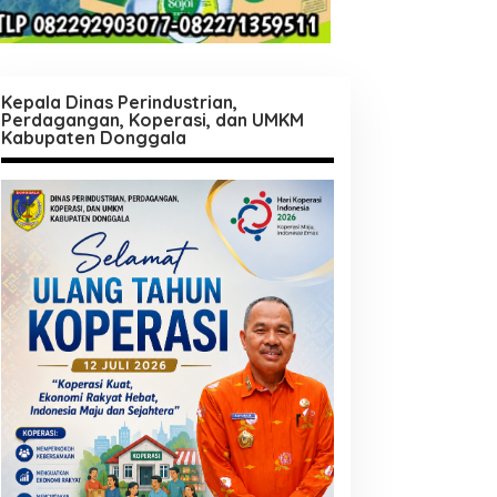
Kepala Dinas Perindustrian,
Perdagangan, Koperasi, dan UMKM
Kabupaten Donggala