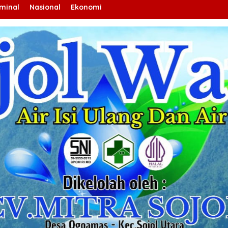
iminal
Nasional
Ekonomi