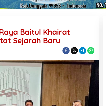
Raya Baitul Khairat
tat Sejarah Baru