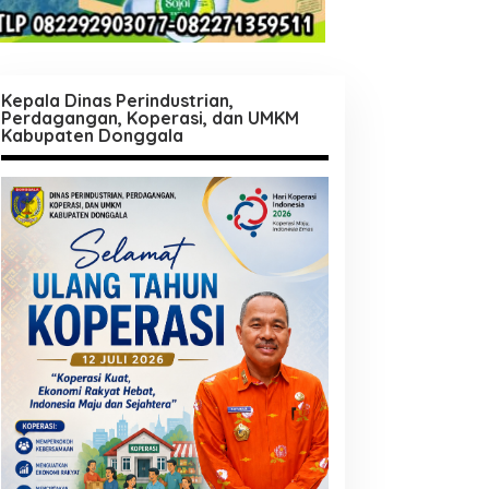
Kepala Dinas Perindustrian,
Perdagangan, Koperasi, dan UMKM
Kabupaten Donggala