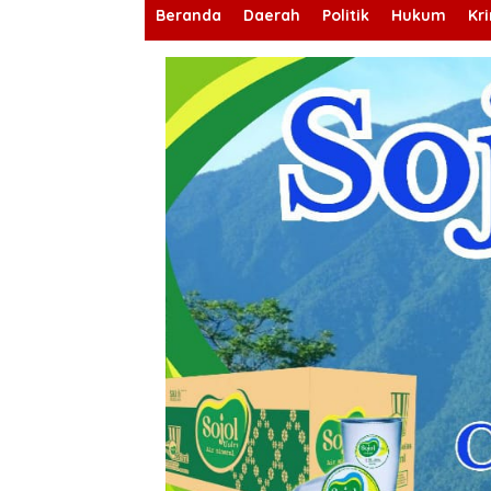
Beranda
Daerah
Politik
Hukum
Kr