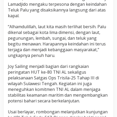
Lamadjido mengaku terpesona dengan keindahan
Teluk Palu yang disaksikannya langsung dari atas
kapal.
“Alhamdulillah, laut kita masih terlihat bersih. Palu
dikenal sebagai kota lima dimensi, dengan laut,
pegunungan, lembah, sungai, dan teluk yang
begitu menawan. Harapannya keindahan ini terus
terjaga dan menjadi kebanggaan masyarakat,”
ungkapnya penuh haru.
Joy Sailing menjadi bagian dari rangkaian
peringatan HUT ke-80 TNI AL sekaligus
pelaksanaan Satgas Ops Trisila-25 Tahap III di
wilayah Sulawesi Tengah. Kegiatan ini juga
meneguhkan komitmen TNI AL dalam menjaga
stabilitas keamanan maritim dan mengembangkan
potensi bahari secara berkelanjutan.
Usai berlayar, rombongan melanjutkan kunjungan