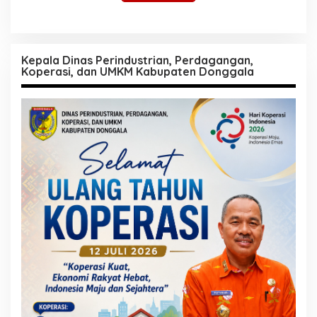
Kepala Dinas Perindustrian, Perdagangan,
Koperasi, dan UMKM Kabupaten Donggala