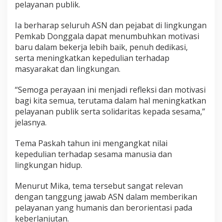
pelayanan publik.
Ia berharap seluruh ASN dan pejabat di lingkungan
Pemkab Donggala dapat menumbuhkan motivasi
baru dalam bekerja lebih baik, penuh dedikasi,
serta meningkatkan kepedulian terhadap
masyarakat dan lingkungan.
“Semoga perayaan ini menjadi refleksi dan motivasi
bagi kita semua, terutama dalam hal meningkatkan
pelayanan publik serta solidaritas kepada sesama,”
jelasnya.
Tema Paskah tahun ini mengangkat nilai
kepedulian terhadap sesama manusia dan
lingkungan hidup.
Menurut Mika, tema tersebut sangat relevan
dengan tanggung jawab ASN dalam memberikan
pelayanan yang humanis dan berorientasi pada
keberlanjutan.