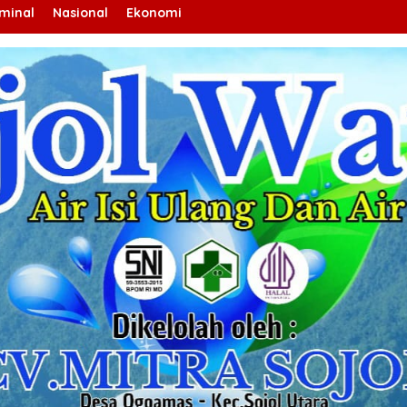
iminal
Nasional
Ekonomi