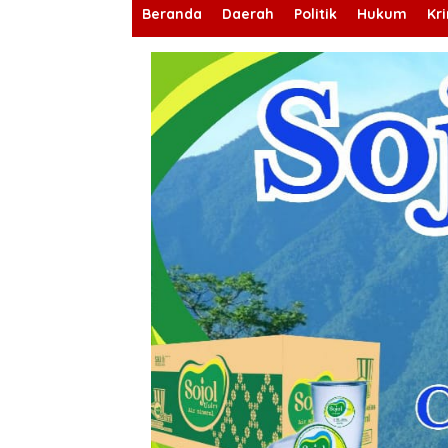
Beranda
Daerah
Politik
Hukum
Kr