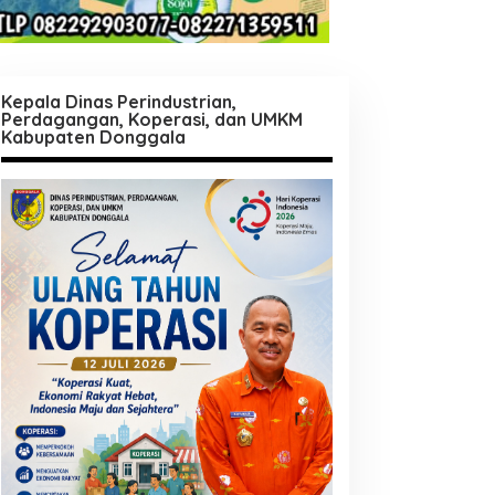
Kepala Dinas Perindustrian,
Perdagangan, Koperasi, dan UMKM
Kabupaten Donggala