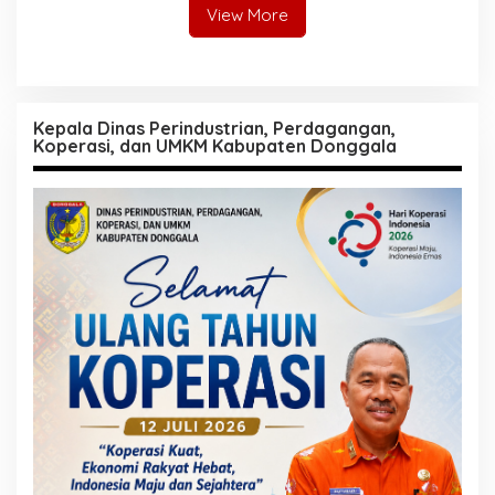
View More
Kepala Dinas Perindustrian, Perdagangan,
Koperasi, dan UMKM Kabupaten Donggala