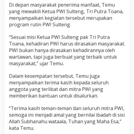
Di depan masyarakat penerima manfaat, Temu
yang mewakili Ketua PWI Sulteng, Tri Putra Toana,
menyampaikan kegiatan tersebut merupakan
program rutin PWI Sulteng.
“Sesuai misi Ketua PWI Sulteng pak Tri Putra
Toana, kehadiran PWI harus dirasakan masyarakat.
PWI bukan hanya dirasakan kehadirannya oleh
wartawan, tapi juga berbuat yang terbaik untuk
masyarakat,” ujar Temu.
Dalam kesempatan tersebut, Temu juga
menyampaikan terima kasih kepada seluruh
anggota yang terlibat dan mitra PWI yang
memberikan bantuan untuk disalurkan.
“Terima kasih teman-teman dan seluruh mitra PWI,
semoga ini menjadi amal yang bernilai ibadah di sisi
Allah Subhanahu wataala, Tuhan yang Maha Esa,”
kata Temu.