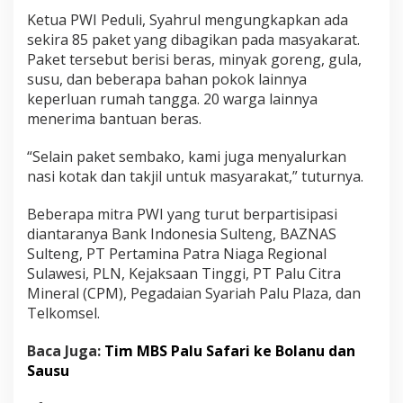
Ketua PWI Peduli, Syahrul mengungkapkan ada
sekira 85 paket yang dibagikan pada masyakarat.
Paket tersebut berisi beras, minyak goreng, gula,
susu, dan beberapa bahan pokok lainnya
keperluan rumah tangga. 20 warga lainnya
menerima bantuan beras.
“Selain paket sembako, kami juga menyalurkan
nasi kotak dan takjil untuk masyarakat,” tuturnya.
Beberapa mitra PWI yang turut berpartisipasi
diantaranya Bank Indonesia Sulteng, BAZNAS
Sulteng, PT Pertamina Patra Niaga Regional
Sulawesi, PLN, Kejaksaan Tinggi, PT Palu Citra
Mineral (CPM), Pegadaian Syariah Palu Plaza, dan
Telkomsel.
Baca Juga:
Tim MBS Palu Safari ke Bolanu dan
Sausu