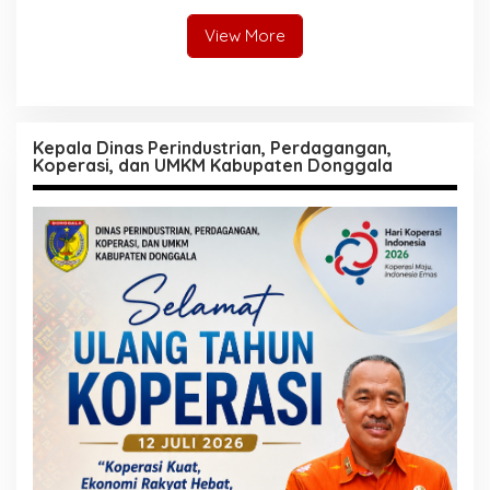
View More
Kepala Dinas Perindustrian, Perdagangan,
Koperasi, dan UMKM Kabupaten Donggala