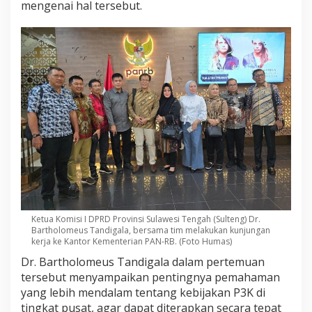
mengenai hal tersebut.
Ketua Komisi I DPRD Provinsi Sulawesi Tengah (Sulteng) Dr.
Bartholomeus Tandigala, bersama tim melakukan kunjungan
kerja ke Kantor Kementerian PAN-RB. (Foto Humas)
Dr. Bartholomeus Tandigala dalam pertemuan
tersebut menyampaikan pentingnya pemahaman
yang lebih mendalam tentang kebijakan P3K di
tingkat pusat, agar dapat diterapkan secara tepat