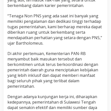
berkembang dalam karier pemerintahan.
“Tenaga Non PNS yang ada saat ini banyak yang
memiliki pengalaman dan dedikasi tinggi terhadap
tugas pemerintahan, kami berharap mereka dapat
diberikan ruang untuk berkembang serta
mendapatkan perhatian yang setara dengan PNS,”
ujar Bartholomeus.
Di akhir pertemuan, Kementerian PAN-RB
menyambut baik masukan tersebut dan
berkomitmen untuk terus berkoordinasi dengan
pemerintah daerah guna menciptakan kebijakan
yang lebih inklusif dan dapat memberi manfaat
bagi seluruh pihak yang terlibat dalam
pemerintahan.
Dengan adanya kunjungan kerja ini, diharapkan
kedepannya, pemerintahan di Sulawesi Tengah
dapat semakin efektif dan memiliki sumber daya