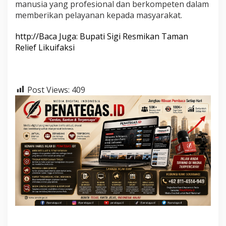
manusia yang profesional dan berkompeten dalam
memberikan pelayanan kepada masyarakat.
http://Baca Juga: Bupati Sigi Resmikan Taman
Relief Likuifaksi
Post Views:
409