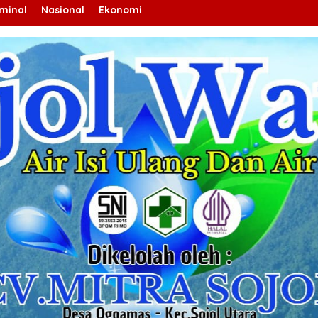
iminal
Nasional
Ekonomi