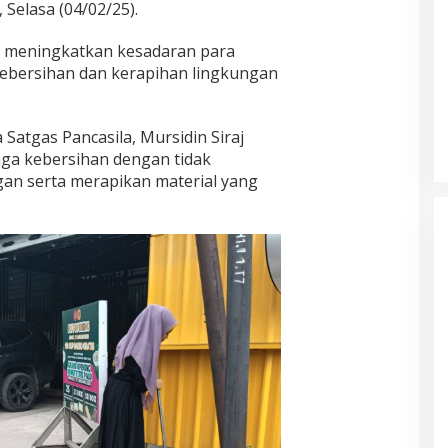
Selasa (04/02/25).
k meningkatkan kesadaran para
kebersihan dan kerapihan lingkungan
Satgas Pancasila, Mursidin Siraj
a kebersihan dengan tidak
 serta merapikan material yang