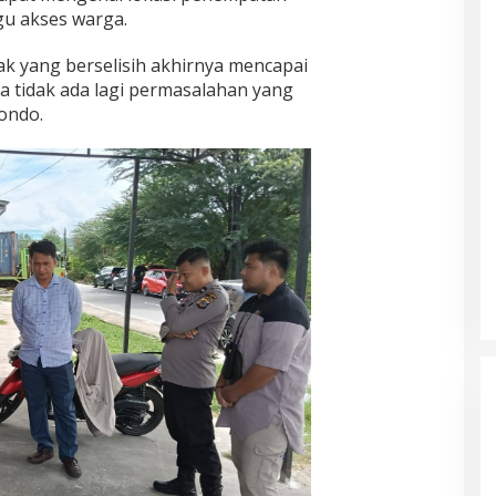
u akses warga.
hak yang berselisih akhirnya mencapai
 tidak ada lagi permasalahan yang
Tondo.