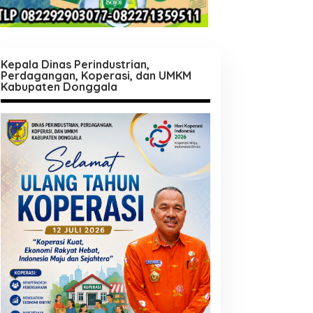
Kepala Dinas Perindustrian,
Perdagangan, Koperasi, dan UMKM
Kabupaten Donggala