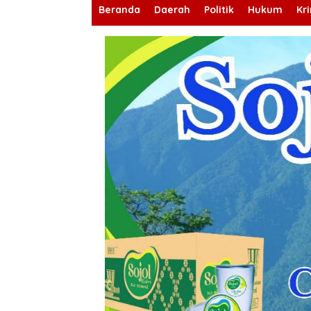
Beranda
Daerah
Politik
Hukum
Kr