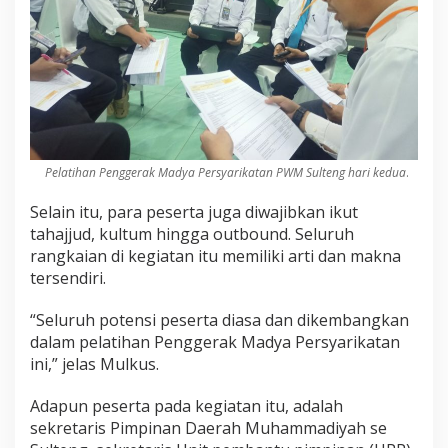
Pelatihan Penggerak Madya Persyarikatan PWM Sulteng hari kedua
.
Selain itu, para peserta juga diwajibkan ikut
tahajjud, kultum hingga outbound. Seluruh
rangkaian di kegiatan itu memiliki arti dan makna
tersendiri.
“Seluruh potensi peserta diasa dan dikembangkan
dalam pelatihan Penggerak Madya Persyarikatan
ini,” jelas Mulkus.
Adapun peserta pada kegiatan itu, adalah
sekretaris Pimpinan Daerah Muhammadiyah se