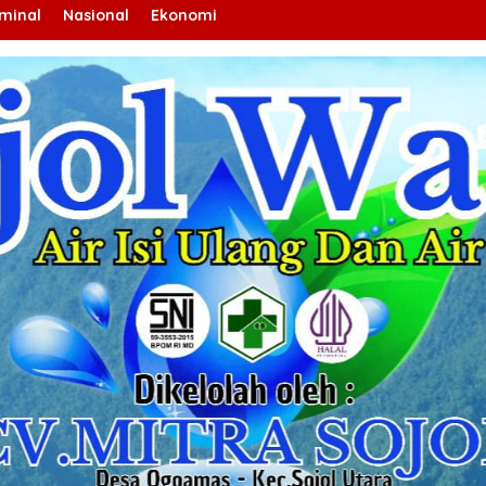
iminal
Nasional
Ekonomi