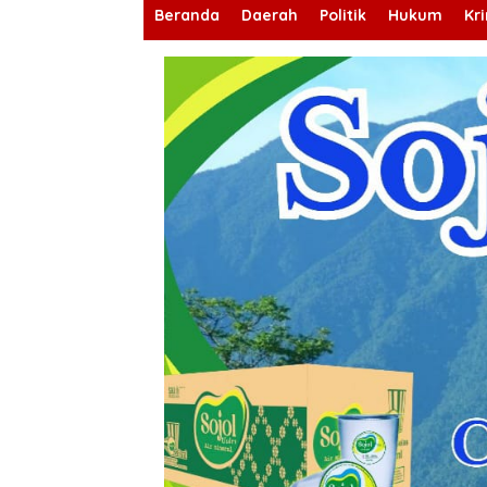
Beranda
Daerah
Politik
Hukum
Kr