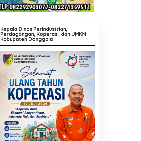
Kepala Dinas Perindustrian,
Perdagangan, Koperasi, dan UMKM
Kabupaten Donggala