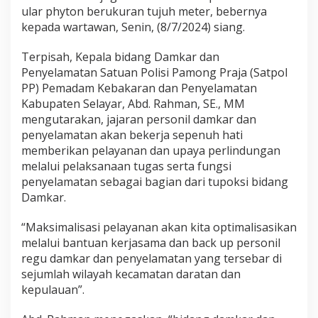
ular phyton berukuran tujuh meter, bebernya
kepada wartawan, Senin, (8/7/2024) siang.
Terpisah, Kepala bidang Damkar dan
Penyelamatan Satuan Polisi Pamong Praja (Satpol
PP) Pemadam Kebakaran dan Penyelamatan
Kabupaten Selayar, Abd. Rahman, SE., MM
mengutarakan, jajaran personil damkar dan
penyelamatan akan bekerja sepenuh hati
memberikan pelayanan dan upaya perlindungan
melalui pelaksanaan tugas serta fungsi
penyelamatan sebagai bagian dari tupoksi bidang
Damkar.
“Maksimalisasi pelayanan akan kita optimalisasikan
melalui bantuan kerjasama dan back up personil
regu damkar dan penyelamatan yang tersebar di
sejumlah wilayah kecamatan daratan dan
kepulauan”.