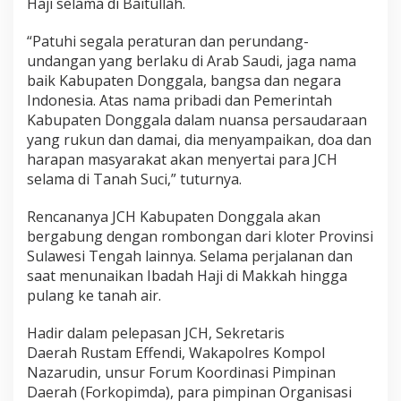
Haji selama di Baitullah.
“Patuhi segala peraturan dan perundang-
undangan yang berlaku di Arab Saudi, jaga nama
baik Kabupaten Donggala, bangsa dan negara
Indonesia. Atas nama pribadi dan Pemerintah
Kabupaten Donggala dalam nuansa persaudaraan
yang rukun dan damai, dia menyampaikan, doa dan
harapan masyarakat akan menyertai para JCH
selama di Tanah Suci,” tuturnya.
Rencananya JCH Kabupaten Donggala akan
bergabung dengan rombongan dari kloter Provinsi
Sulawesi Tengah lainnya. Selama perjalanan dan
saat menunaikan Ibadah Haji di Makkah hingga
pulang ke tanah air.
Hadir dalam pelepasan JCH, Sekretaris
Daerah Rustam Effendi, Wakapolres Kompol
Nazarudin, unsur Forum Koordinasi Pimpinan
Daerah (Forkopimda), para pimpinan Organisasi