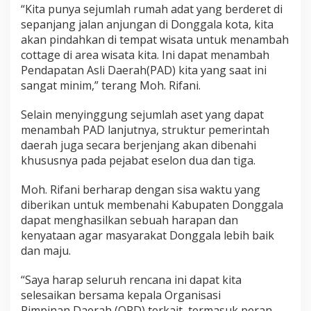
“Kita punya sejumlah rumah adat yang berderet di
sepanjang jalan anjungan di Donggala kota, kita
akan pindahkan di tempat wisata untuk menambah
cottage di area wisata kita. Ini dapat menambah
Pendapatan Asli Daerah(PAD) kita yang saat ini
sangat minim,” terang Moh. Rifani.
Selain menyinggung sejumlah aset yang dapat
menambah PAD lanjutnya, struktur pemerintah
daerah juga secara berjenjang akan dibenahi
khususnya pada pejabat eselon dua dan tiga.
Moh. Rifani berharap dengan sisa waktu yang
diberikan untuk membenahi Kabupaten Donggala
dapat menghasilkan sebuah harapan dan
kenyataan agar masyarakat Donggala lebih baik
dan maju.
“Saya harap seluruh rencana ini dapat kita
selesaikan bersama kepala Organisasi
Pimpinan Daerah (OPD) terkait, termasuk peran