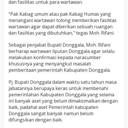
dan fasilitas untuk para wartawan.
“Pak Kabag umum atau pak Kabag Humas yang
menangani wartawan tolong memberikan fasilitas
wartawan agar dapat diberikan sebuah ruangan
dan fasilitas yang dibutuhkan,” tegas Moh. Rifani.
Sebagai penjabat Bupati Donggala, Moh. Rifani
berharap wartawan liputan Donggala agar selalu
melakukan konfirmasi kepada narasumber
khususnya yang menyangkut masalah
pemberitaan pemerintah Kabupaten Donggala.
Pj. Bupati Donggala dalam waktu satu tahun masa
jabatannya berupaya keras untuk membenahi
pemerintahan Kabupaten Donggala yang selama
ini banyak aset yang belum dimaksimalkan dengan
baik, padahal aset Pemerintah kabupaten
Donggala sangat banyak namun belum
difungsikan dengan baik.