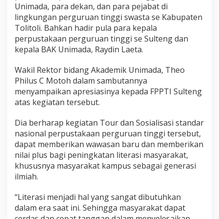
Unimada, para dekan, dan para pejabat di
lingkungan perguruan tinggi swasta se Kabupaten
Tolitoli. Bahkan hadir pula para kepala
perpustakaan perguruan tinggi se Sulteng dan
kepala BAK Unimada, Raydin Laeta.
Wakil Rektor bidang Akademik Unimada, Theo
Philus C Motoh dalam sambutannya
menyampaikan apresiasinya kepada FPPTI Sulteng
atas kegiatan tersebut.
Dia berharap kegiatan Tour dan Sosialisasi standar
nasional perpustakaan perguruan tinggi tersebut,
dapat memberikan wawasan baru dan memberikan
nilai plus bagi peningkatan literasi masyarakat,
khususnya masyarakat kampus sebagai generasi
ilmiah.
“Literasi menjadi hal yang sangat dibutuhkan
dalam era saat ini. Sehingga masyarakat dapat
cerdas dan cepat tanggap dalam menyelesaikan