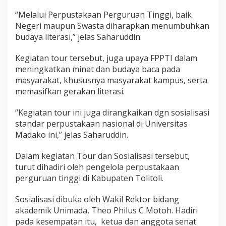
“Melalui Perpustakaan Perguruan Tinggi, baik
Negeri maupun Swasta diharapkan menumbuhkan
budaya literasi,” jelas Saharuddin.
Kegiatan tour tersebut, juga upaya FPPTI dalam
meningkatkan minat dan budaya baca pada
masyarakat, khususnya masyarakat kampus, serta
memasifkan gerakan literasi.
“Kegiatan tour ini juga dirangkaikan dgn sosialisasi
standar perpustakaan nasional di Universitas
Madako ini,” jelas Saharuddin.
Dalam kegiatan Tour dan Sosialisasi tersebut,
turut dihadiri oleh pengelola perpustakaan
perguruan tinggi di Kabupaten Tolitoli.
Sosialisasi dibuka oleh Wakil Rektor bidang
akademik Unimada, Theo Philus C Motoh. Hadiri
pada kesempatan itu, ketua dan anggota senat