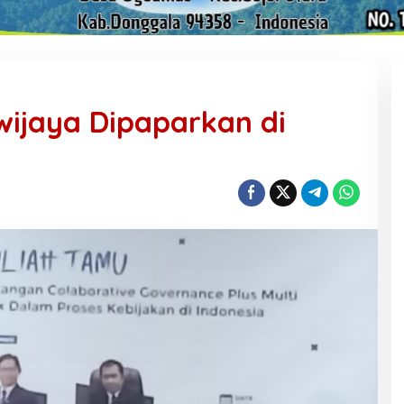
awijaya Dipaparkan di