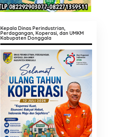
Kepala Dinas Perindustrian,
Perdagangan, Koperasi, dan UMKM
Kabupaten Donggala