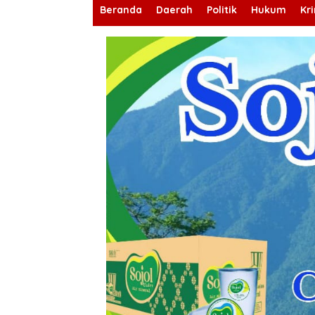
Beranda
Daerah
Politik
Hukum
Kr