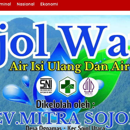
iminal
Nasional
Ekonomi