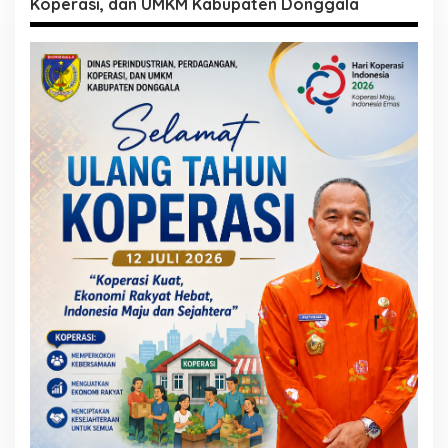
Koperasi, dan UMKM Kabupaten Donggala