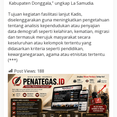
Kabupaten Donggala,” ungkap La Samudia.
Tujuan kegiatan fasilitasi lanjut Kadis,
diselenggarakan guna meningkatkan pengetahuan
tentang analisis kependudukan atau penyajian
data demografi seperti kelahiran, kematian, migrasi
dan termasuk merujuk masyarakat secara
keseluruhan atau kelompok tertentu yang
didasarkan kriteria seperti pendidikan,
kewarganegaraan, agama atau etnisitas tertentu.
(***)
Post Views:
188