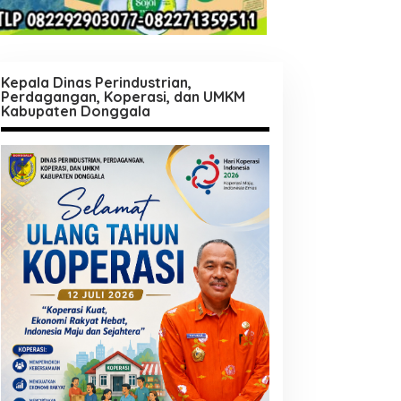
Kepala Dinas Perindustrian,
Perdagangan, Koperasi, dan UMKM
Kabupaten Donggala