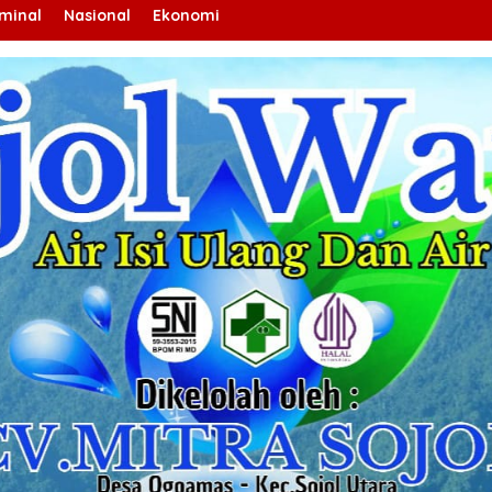
iminal
Nasional
Ekonomi