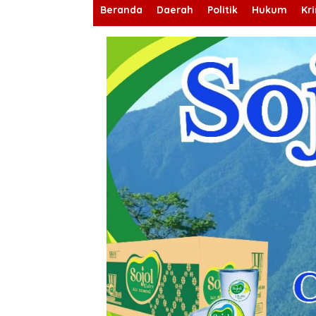
Beranda
Daerah
Politik
Hukum
Kr