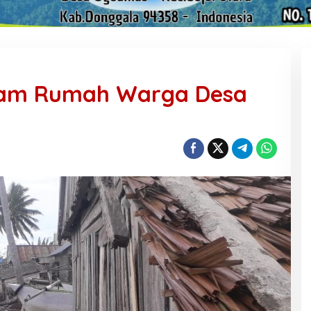
am Rumah Warga Desa