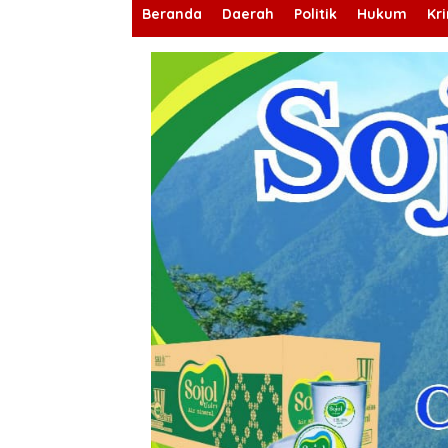
Beranda
Daerah
Politik
Hukum
Kr