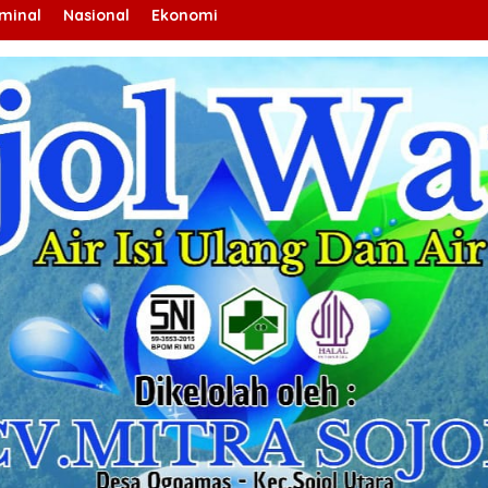
iminal
Nasional
Ekonomi