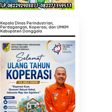
Kepala Dinas Perindustrian,
Perdagangan, Koperasi, dan UMKM
Kabupaten Donggala