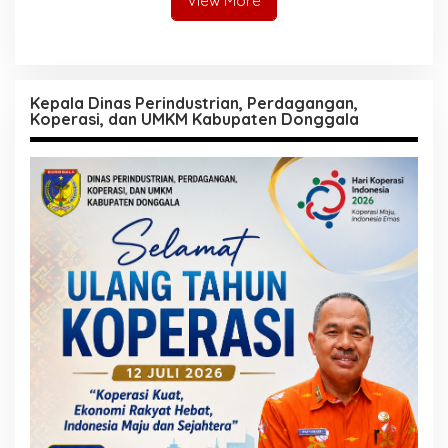
View More
Kepala Dinas Perindustrian, Perdagangan,
Koperasi, dan UMKM Kabupaten Donggala