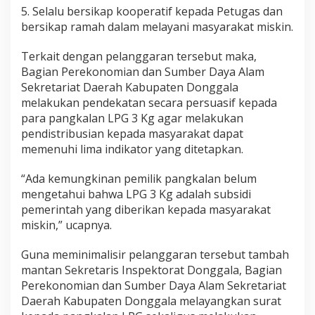
5. Selalu bersikap kooperatif kepada Petugas dan
bersikap ramah dalam melayani masyarakat miskin.
Terkait dengan pelanggaran tersebut maka,
Bagian Perekonomian dan Sumber Daya Alam
Sekretariat Daerah Kabupaten Donggala
melakukan pendekatan secara persuasif kepada
para pangkalan LPG 3 Kg agar melakukan
pendistribusian kepada masyarakat dapat
memenuhi lima indikator yang ditetapkan.
“Ada kemungkinan pemilik pangkalan belum
mengetahui bahwa LPG 3 Kg adalah subsidi
pemerintah yang diberikan kepada masyarakat
miskin,” ucapnya.
Guna meminimalisir pelanggaran tersebut tambah
mantan Sekretaris Inspektorat Donggala, Bagian
Perekonomian dan Sumber Daya Alam Sekretariat
Daerah Kabupaten Donggala melayangkan surat