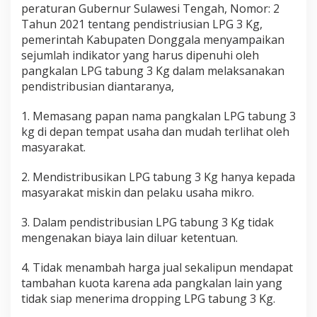
peraturan Gubernur Sulawesi Tengah, Nomor: 2
Tahun 2021 tentang pendistriusian LPG 3 Kg,
pemerintah Kabupaten Donggala menyampaikan
sejumlah indikator yang harus dipenuhi oleh
pangkalan LPG tabung 3 Kg dalam melaksanakan
pendistribusian diantaranya,
1. Memasang papan nama pangkalan LPG tabung 3
kg di depan tempat usaha dan mudah terlihat oleh
masyarakat.
2. Mendistribusikan LPG tabung 3 Kg hanya kepada
masyarakat miskin dan pelaku usaha mikro.
3. Dalam pendistribusian LPG tabung 3 Kg tidak
mengenakan biaya lain diluar ketentuan.
4. Tidak menambah harga jual sekalipun mendapat
tambahan kuota karena ada pangkalan lain yang
tidak siap menerima dropping LPG tabung 3 Kg.