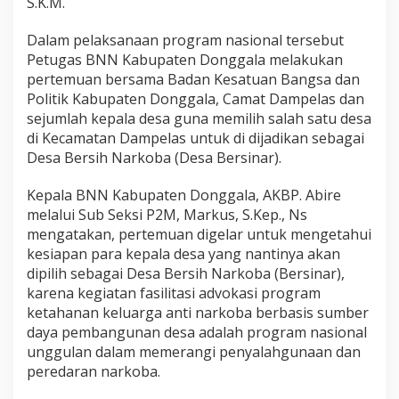
S.K.M.
Dalam pelaksanaan program nasional tersebut
Petugas BNN Kabupaten Donggala melakukan
pertemuan bersama Badan Kesatuan Bangsa dan
Politik Kabupaten Donggala, Camat Dampelas dan
sejumlah kepala desa guna memilih salah satu desa
di Kecamatan Dampelas untuk di dijadikan sebagai
Desa Bersih Narkoba (Desa Bersinar).
Kepala BNN Kabupaten Donggala, AKBP. Abire
melalui Sub Seksi P2M, Markus, S.Kep., Ns
mengatakan, pertemuan digelar untuk mengetahui
kesiapan para kepala desa yang nantinya akan
dipilih sebagai Desa Bersih Narkoba (Bersinar),
karena kegiatan fasilitasi advokasi program
ketahanan keluarga anti narkoba berbasis sumber
daya pembangunan desa adalah program nasional
unggulan dalam memerangi penyalahgunaan dan
peredaran narkoba.