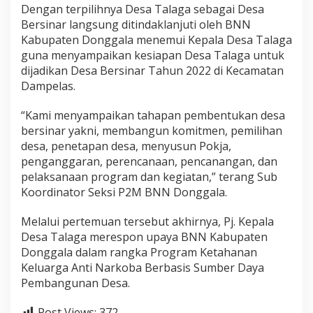
Dengan terpilihnya Desa Talaga sebagai Desa
Bersinar langsung ditindaklanjuti oleh BNN
Kabupaten Donggala menemui Kepala Desa Talaga
guna menyampaikan kesiapan Desa Talaga untuk
dijadikan Desa Bersinar Tahun 2022 di Kecamatan
Dampelas.
“Kami menyampaikan tahapan pembentukan desa
bersinar yakni, membangun komitmen, pemilihan
desa, penetapan desa, menyusun Pokja,
penganggaran, perencanaan, pencanangan, dan
pelaksanaan program dan kegiatan,” terang Sub
Koordinator Seksi P2M BNN Donggala.
Melalui pertemuan tersebut akhirnya, Pj. Kepala
Desa Talaga merespon upaya BNN Kabupaten
Donggala dalam rangka Program Ketahanan
Keluarga Anti Narkoba Berbasis Sumber Daya
Pembangunan Desa.
Post Views:
372