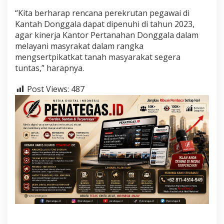
“Kita berharap rencana perekrutan pegawai di
Kantah Donggala dapat dipenuhi di tahun 2023,
agar kinerja Kantor Pertanahan Donggala dalam
melayani masyrakat dalam rangka
mengsertpikatkat tanah masyarakat segera
tuntas,” harapnya.
Post Views:
487