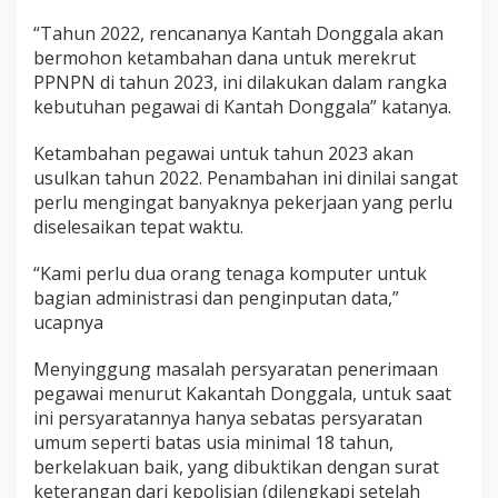
“Tahun 2022, rencananya Kantah Donggala akan
bermohon ketambahan dana untuk merekrut
PPNPN di tahun 2023, ini dilakukan dalam rangka
kebutuhan pegawai di Kantah Donggala” katanya.
Ketambahan pegawai untuk tahun 2023 akan
usulkan tahun 2022. Penambahan ini dinilai sangat
perlu mengingat banyaknya pekerjaan yang perlu
diselesaikan tepat waktu.
“Kami perlu dua orang tenaga komputer untuk
bagian administrasi dan penginputan data,”
ucapnya
Menyinggung masalah persyaratan penerimaan
pegawai menurut Kakantah Donggala, untuk saat
ini persyaratannya hanya sebatas persyaratan
umum seperti batas usia minimal 18 tahun,
berkelakuan baik, yang dibuktikan dengan surat
keterangan dari kepolisian (dilengkapi setelah