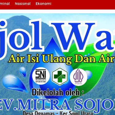
iminal
Nasional
Ekonomi