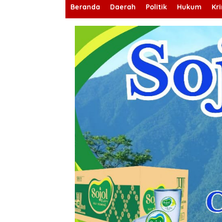
Beranda
Daerah
Politik
Hukum
Kr