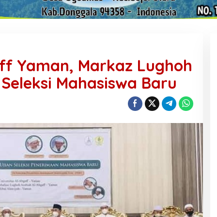
aff Yaman, Markaz Lughoh
 Seleksi Mahasiswa Baru