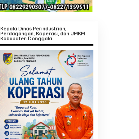
Kepala Dinas Perindustrian,
Perdagangan, Koperasi, dan UMKM
Kabupaten Donggala