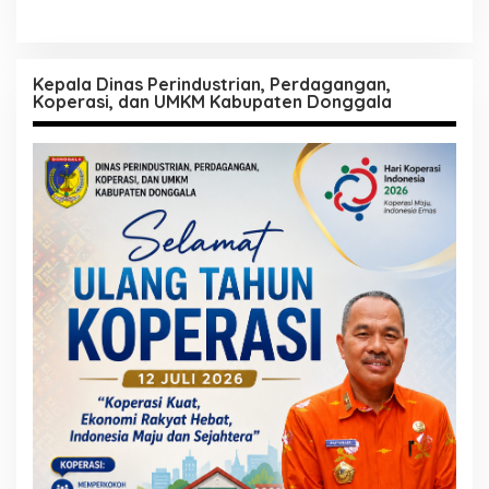
Kepala Dinas Perindustrian, Perdagangan,
Koperasi, dan UMKM Kabupaten Donggala