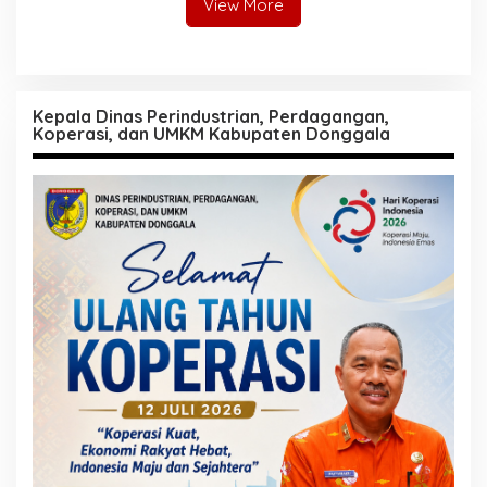
View More
Kepala Dinas Perindustrian, Perdagangan,
Koperasi, dan UMKM Kabupaten Donggala