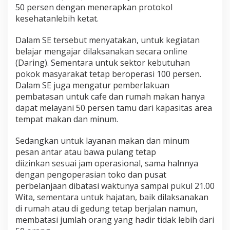
50 persen dengan menerapkan protokol
kesehatanlebih ketat.
Dalam SE tersebut menyatakan, untuk kegiatan
belajar mengajar dilaksanakan secara online
(Daring). Sementara untuk sektor kebutuhan
pokok masyarakat tetap beroperasi 100 persen.
Dalam SE juga mengatur pemberlakuan
pembatasan untuk cafe dan rumah makan hanya
dapat melayani 50 persen tamu dari kapasitas area
tempat makan dan minum.
Sedangkan untuk layanan makan dan minum
pesan antar atau bawa pulang tetap
diizinkan sesuai jam operasional, sama halnnya
dengan pengoperasian toko dan pusat
perbelanjaan dibatasi waktunya sampai pukul 21.00
Wita, sementara untuk hajatan, baik dilaksanakan
di rumah atau di gedung tetap berjalan namun,
membatasi jumlah orang yang hadir tidak lebih dari