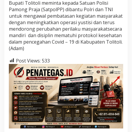
Bupati Tolitoli meminta kepada Satuan Polisi
Pamong Praja (SatpolPP) dibantu Polri dan TNI
untuk mengawal pembatasan kegiatan masyarakat
dengan meningkatkan operasi yustisi dan terus
mendorong perubahan perilaku masyarakatsecara
mandiri dan disiplin mematuhi protokol kesehatan
dalam pencegahan Covid – 19 di Kabupaten Tolitoli.
(Adam)
Post Views:
533