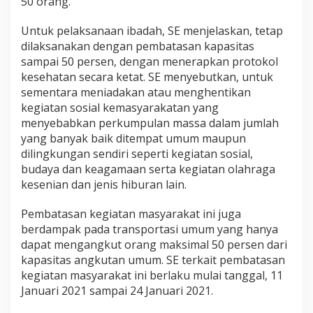
50 orang.
Untuk pelaksanaan ibadah, SE menjelaskan, tetap
dilaksanakan dengan pembatasan kapasitas
sampai 50 persen, dengan menerapkan protokol
kesehatan secara ketat. SE menyebutkan, untuk
sementara meniadakan atau menghentikan
kegiatan sosial kemasyarakatan yang
menyebabkan perkumpulan massa dalam jumlah
yang banyak baik ditempat umum maupun
dilingkungan sendiri seperti kegiatan sosial,
budaya dan keagamaan serta kegiatan olahraga
kesenian dan jenis hiburan lain.
Pembatasan kegiatan masyarakat ini juga
berdampak pada transportasi umum yang hanya
dapat mengangkut orang maksimal 50 persen dari
kapasitas angkutan umum. SE terkait pembatasan
kegiatan masyarakat ini berlaku mulai tanggal, 11
Januari 2021 sampai 24 Januari 2021.