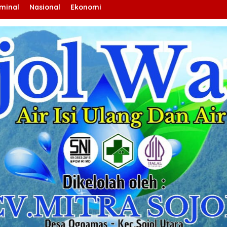
iminal
Nasional
Ekonomi