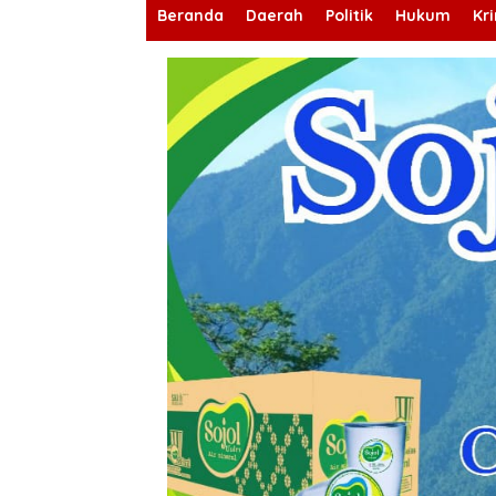
Beranda
Daerah
Politik
Hukum
Kr