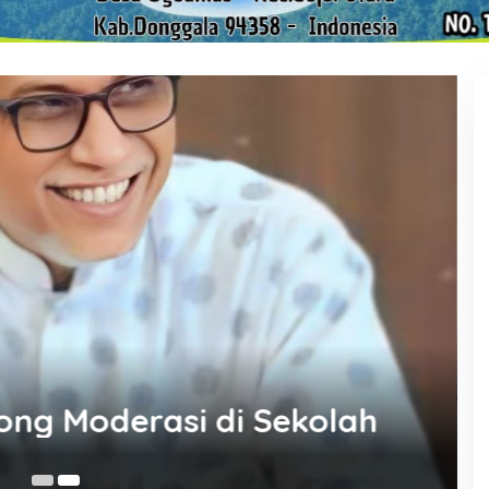
ong Moderasi di Sekolah
26