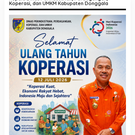
Koperasi, dan UMKM Kabupaten Donggala