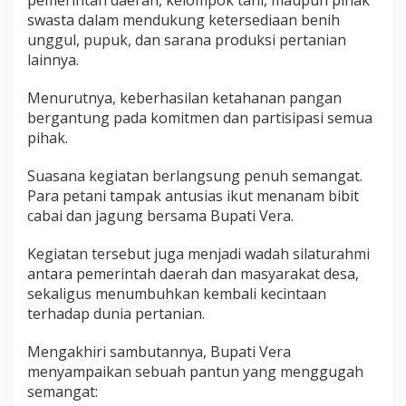
pemerintah daerah, kelompok tani, maupun pihak
swasta dalam mendukung ketersediaan benih
unggul, pupuk, dan sarana produksi pertanian
lainnya.
Menurutnya, keberhasilan ketahanan pangan
bergantung pada komitmen dan partisipasi semua
pihak.
Suasana kegiatan berlangsung penuh semangat.
Para petani tampak antusias ikut menanam bibit
cabai dan jagung bersama Bupati Vera.
Kegiatan tersebut juga menjadi wadah silaturahmi
antara pemerintah daerah dan masyarakat desa,
sekaligus menumbuhkan kembali kecintaan
terhadap dunia pertanian.
Mengakhiri sambutannya, Bupati Vera
menyampaikan sebuah pantun yang menggugah
semangat: