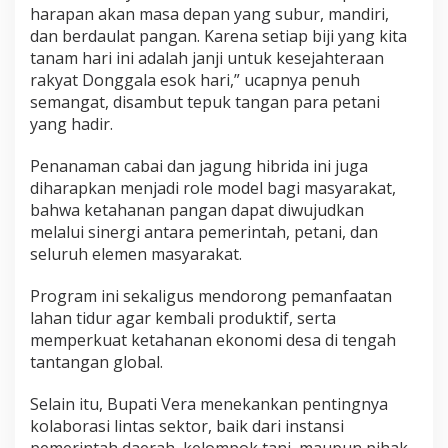
harapan akan masa depan yang subur, mandiri,
dan berdaulat pangan. Karena setiap biji yang kita
tanam hari ini adalah janji untuk kesejahteraan
rakyat Donggala esok hari,” ucapnya penuh
semangat, disambut tepuk tangan para petani
yang hadir.
Penanaman cabai dan jagung hibrida ini juga
diharapkan menjadi role model bagi masyarakat,
bahwa ketahanan pangan dapat diwujudkan
melalui sinergi antara pemerintah, petani, dan
seluruh elemen masyarakat.
Program ini sekaligus mendorong pemanfaatan
lahan tidur agar kembali produktif, serta
memperkuat ketahanan ekonomi desa di tengah
tantangan global.
Selain itu, Bupati Vera menekankan pentingnya
kolaborasi lintas sektor, baik dari instansi